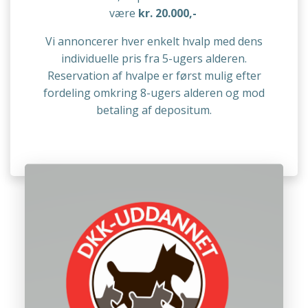
være
kr.
20.000,-
Vi annoncerer hver enkelt hvalp med dens
individuelle pris fra 5-ugers alderen.
Reservation af hvalpe er først mulig efter
fordeling omkring 8-ugers alderen og mod
betaling af depositum.