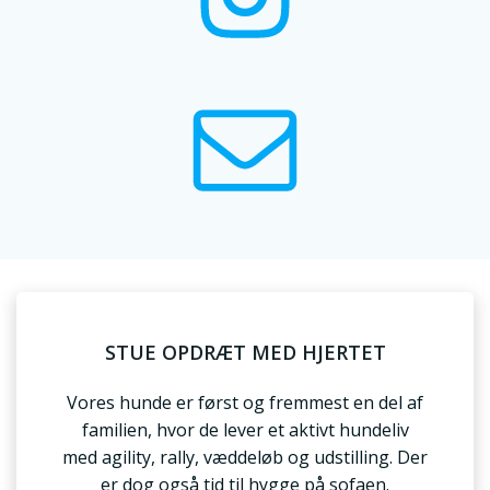
STUE OPDRÆT MED HJERTET
Vores hunde er først og fremmest en del af
familien, hvor de lever et aktivt hundeliv
med agility, rally, væddeløb og udstilling. Der
er dog også tid til hygge på sofaen.